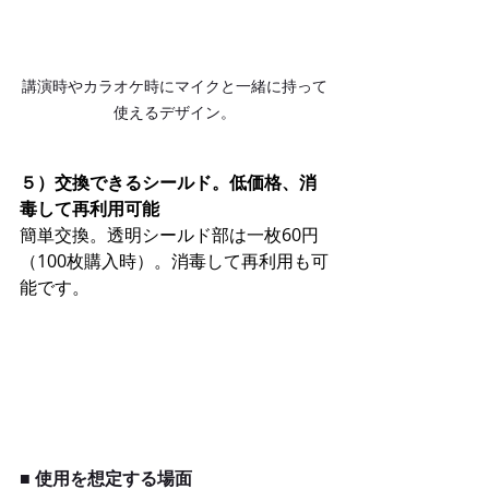
講演時やカラオケ時にマイクと一緒に持って
使えるデザイン。
５）交換できるシールド。低価格、消
毒して再利用可能
簡単交換。透明シールド部は一枚60円
（100枚購入時）。消毒して再利用も可
能です。
■ 使用を想定する場面