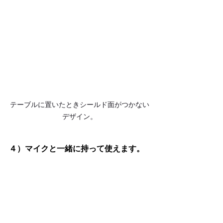
テーブルに置いたときシールド面がつかない
デザイン。
４）マイクと一緒に持って使えます。