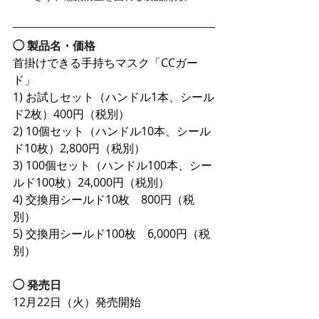
◯ 製品名・価格
首掛けできる手持ちマスク「CCガー
ド」
1) お試しセット（ハンドル1本、シール
ド2枚）400円（税別）
2) 10個セット（ハンドル10本、シール
ド10枚）2,800円（税別）
3) 100個セット（ハンドル100本、シー
ルド100枚）24,000円（税別）
4) 交換用シールド10枚　800円（税
別）
5) 交換用シールド100枚　6,000円（税
別）
◯ 発売⽇
12⽉22⽇（火）発売開始