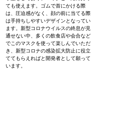
ても使えます。ゴムで首にかける際
は、圧迫感がなく、顔の前に当てる際
は手持ちしやすいデザインとなってい
ます。新型コロナウイルスの終息が見
通せない中、多くの飲食店や会合など
でこのマスクを使って楽しんでいただ
き、新型コロナの感染拡大防止に役立
ててもらえればと開発者として願って
います。