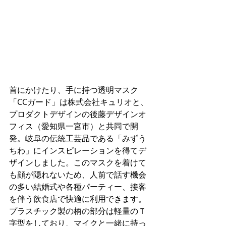
首にかけたり、手に持つ透明マスク
「CCガード」は株式会社キュリオと、
プロダクトデザインの後藤デザインオ
フィス（愛知県⼀宮市）と共同で開
発。岐阜の伝統工芸品である「みずう
ちわ」にインスピレーションを得てデ
ザインしました。このマスクを着けて
も顔が隠れないため、人前で話す機会
の多い結婚式や各種パーティー、接客
を伴う飲食店で快適に利用できます。
プラスチック製の柄の部分は軽量のＴ
字型をしており、マイクと一緒に持っ