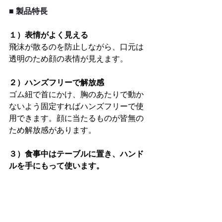
■ 製品特⻑
１）表情がよく見える
飛沫が散るのを防止しながら、口元は
透明のため顔の表情が見えます。
２）ハンズフリーで解放感
ゴム紐で首にかけ、胸のあたりで動か
ないよう固定すればハンズフリーで使
用できます。顔に当たるものが皆無の
ため解放感があります。
３）食事中はテーブルに置き、ハンド
ルを手にもって使います。