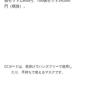
個セット2,800円、100個セット24,000
円（税抜）。
CCガードは、首掛けでハンズフリーで使用し
たり、手持ちで使えるマスクです。