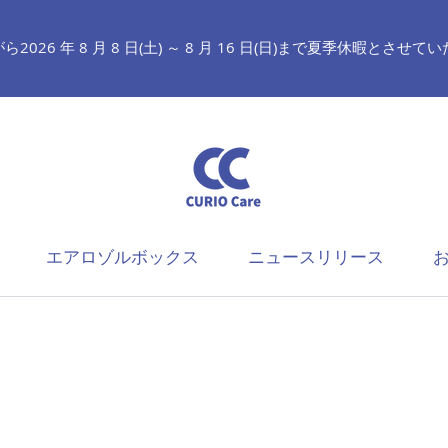
2026 年 8 月 8 日(土) ～ 8 月 16 日(日)まで夏季休暇とさせ
エアロゾルボックス
ニュースリリース
お