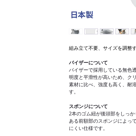
組み立て不要、サイズを調整
バイザーについて
バイザーで採用している無色透明
明度と平滑性が高いため、ク
素材に比べ、強度も高く、耐
す。
スポンジについて
2本のゴム紐が後頭部をしっか
ある前額部のスポンジによっ
にくい仕様です。