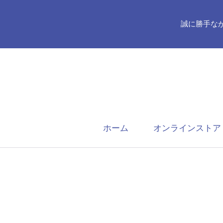
誠に勝手ながら
ホーム
オンラインストア