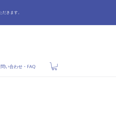
ていただきます。
問い合わせ・FAQ