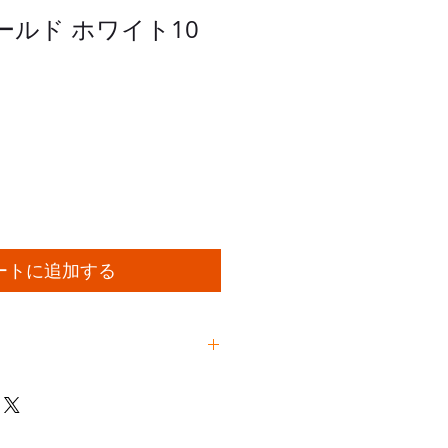
ルド ホワイト10
ートに追加する
ールド ホワイト10枚入