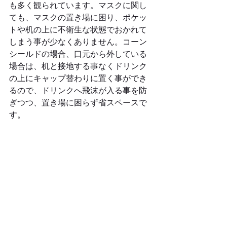
も多く観られています。マスクに関し
ても、マスクの置き場に困り、ポケッ
トや机の上に不衛生な状態でおかれて
しまう事が少なくありません。コーン
シールドの場合、口元から外している
場合は、机と接地する事なくドリンク
の上にキャップ替わりに置く事ができ
るので、ドリンクへ飛沫が入る事を防
ぎつつ、置き場に困らず省スペースで
す。