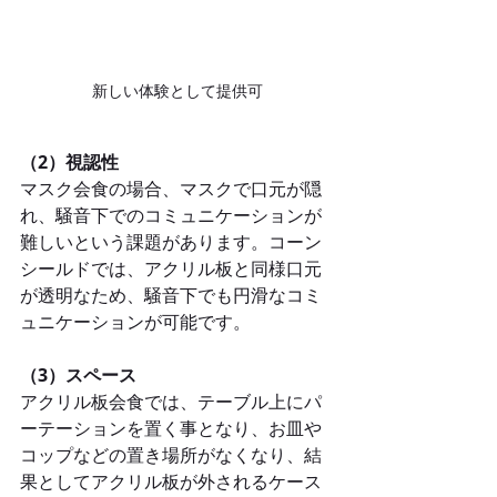
新しい体験として提供可
（2）視認性
マスク会食の場合、マスクで口元が隠
れ、騒音下でのコミュニケーションが
難しいという課題があります。コーン
シールドでは、アクリル板と同様口元
が透明なため、騒音下でも円滑なコミ
ュニケーションが可能です。
（3）スペース
アクリル板会食では、テーブル上にパ
ーテーションを置く事となり、お皿や
コップなどの置き場所がなくなり、結
果としてアクリル板が外されるケース