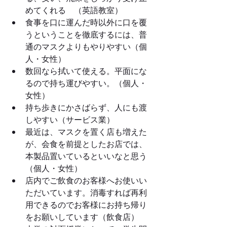
めてくれる　（英語教室）
食事を口に運んだ時以外に口を覆
うということを徹底するには、普
通のマスクよりもやりやすい（個
人・女性）
数回なら拭いて使える。平面にな
るので持ち運びやすい。（個人・
女性）
持ち歩きにかさばらず、人にも渡
しやすい（サービス業）
最近は、マスクを置く店も増えた
が、会食を前提としたお店では、
本製品置いているといいなと思う
（個人・女性）
店内でご飲食のお客様へお使いい
ただいています。消毒すれば再利
用できるのでお客様にお持ち帰り
をお願いしています（飲食店）