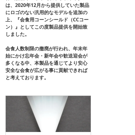
は、2020年12月から提供していた製品
にロゴのない汎用的なモデルを追加の
上、『会食用コーンシールド（CCコー
ン）』としてこの度製品提供を開始致
しました。
会食人数制限の撤廃が行われ、年末年
始にかけ忘年会・新年会や歓送迎会が
多くなる中、本製品を通じてより安心
安全な会食が広がる事に貢献できれば
と考えております。