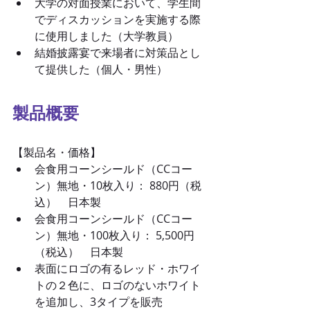
大学の対面授業において、学生間
でディスカッションを実施する際
に使用しました（大学教員）
結婚披露宴で来場者に対策品とし
て提供した（個人・男性）
製品概要
【製品名・価格】
会食用コーンシールド（CCコー
ン）無地・10枚入り： 880円（税
込）　日本製
会食用コーンシールド（CCコー
ン）無地・100枚入り： 5,500円
（税込）　日本製
表面にロゴの有るレッド・ホワイ
トの２色に、ロゴのないホワイト
を追加し、3タイプを販売