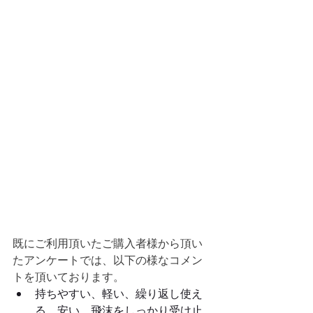
既にご利用頂いたご購入者様から頂い
たアンケートでは、以下の様なコメン
トを頂いております。
持ちやすい、軽い、繰り返し使え
る、安い、飛沫をしっかり受け止