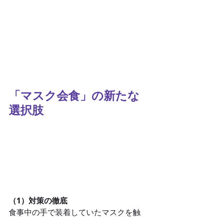
「マスク会食」の新たな
選択肢
（1）対策の徹底
食事中の手で装着していたマスクを触