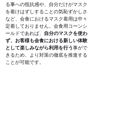
る事への抵抗感や、自分だけがマスク
を着けはずしすることの気恥ずかしさ
など、会食におけるマスク着用は中々
定着しておりません。会食用コーンシ
ールドであれば、
自分のマスクを使わ
ず、お客様も会食における新しい体験
として楽しみながら利用を行う
事がで
きるため、より対策の徹底を推進する
ことが可能です。