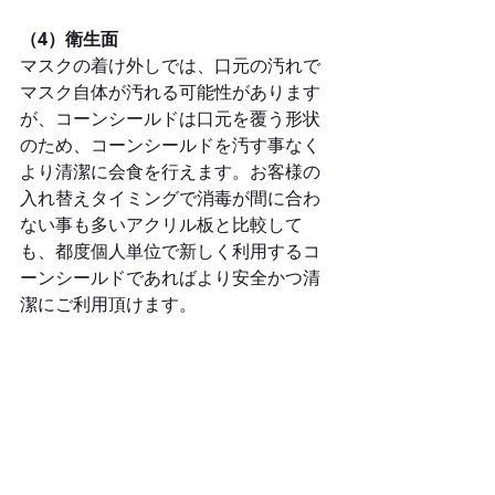
（4）衛生面
マスクの着け外しでは、口元の汚れで
マスク自体が汚れる可能性があります
が、コーンシールドは口元を覆う形状
のため、コーンシールドを汚す事なく
より清潔に会食を行えます。お客様の
入れ替えタイミングで消毒が間に合わ
ない事も多いアクリル板と比較して
も、都度個人単位で新しく利用するコ
ーンシールドであればより安全かつ清
潔にご利用頂けます。