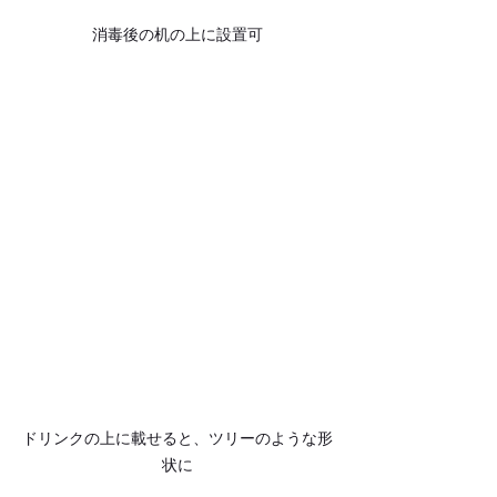
消毒後の机の上に設置可
ドリンクの上に載せると、ツリーのような形
状に