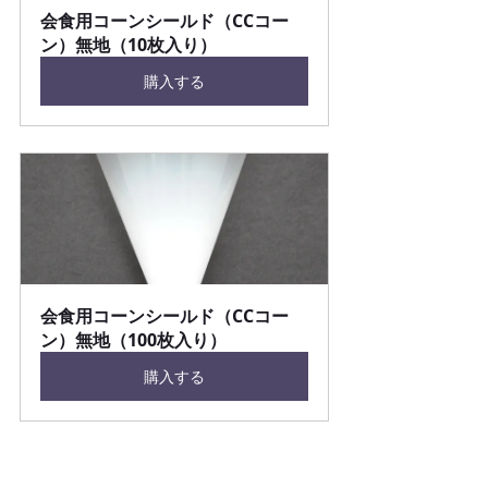
会食用コーンシールド（CCコー
ン）無地（10枚入り）
購入する
会食用コーンシールド（CCコー
ン）無地（100枚入り）
購入する