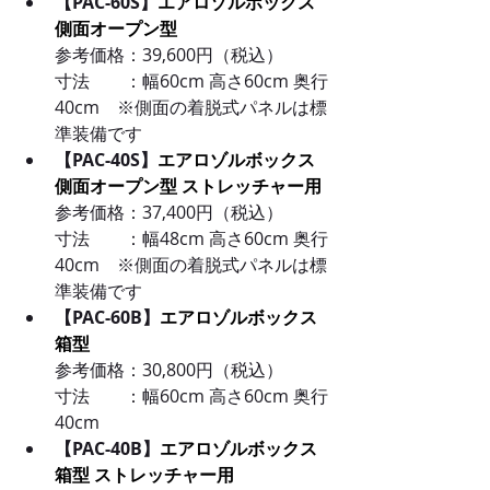
【PAC-60S】
エアロゾルボックス  
側面オープン型 
参考
価格：39,600円（税込）
寸法　　：幅60cm 高さ60cm 奥行
40cm　※側面の着脱式パネルは標
準装備です
【PAC-40S】
エアロゾルボックス 
側面オープン型 ストレッチャー用 
参考価格：
37,400円（税込）
寸法　　
：
幅48cm 高さ60cm 奥行
40cm　※側面の着脱式パネルは標
準装備です
【PAC-60B】
エアロゾルボックス  
箱型 
参考価格：
30,800円（税込）
寸法　　
：
幅60cm 高さ60cm 奥行
40cm
【PAC-40B】
エアロゾルボックス  
箱型 ストレッチャー用  