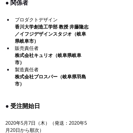
● 
関係者
プロダクトデザイン
香川大学創造工学部 教授 井藤隆志
／イフジデザインスタジオ（岐阜
県岐阜市）
販売責任者
株式会社キュリオ（岐阜県岐阜
市）
製造責任者
株式会社プロスパー（岐阜県羽島
市）
● 
受注開始日
2020年5月7日（木）（発送：
2020年
5
月20日から順次）