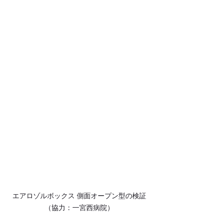
エアロゾルボックス 側面オープン型の検証
（協力：一宮西病院）