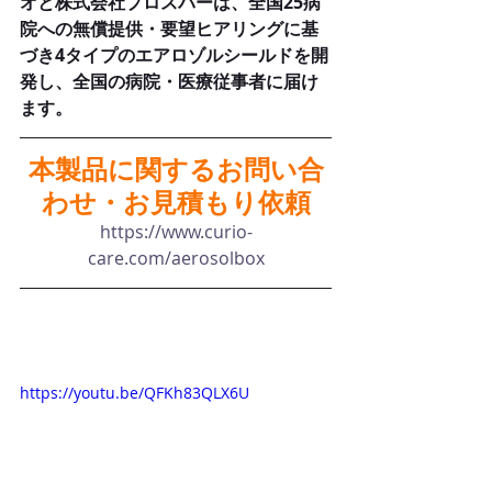
オと株式会社プロスパーは、全国25病
院への無償提供・要望ヒアリングに基
づき4タイプのエアロゾルシールドを開
発し、全国の病院・医療従事者に届け
ます。
本製品に関するお問い合
わせ・お見積もり依頼
https://www.curio-
care.com/aerosolbox
https://youtu.be/QFKh83QLX6U