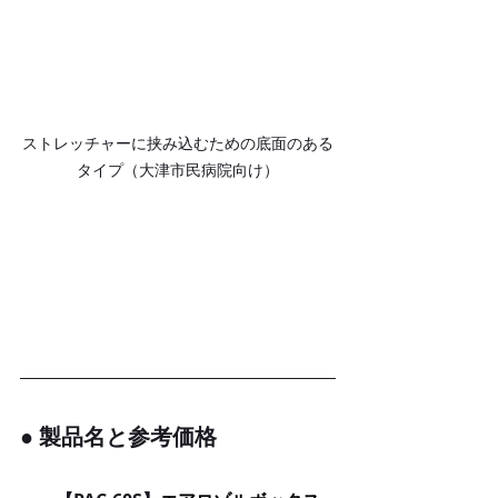
ストレッチャーに挟み込むための底面のある
タイプ（大津市民病院向け）
● 製品名と参考価格