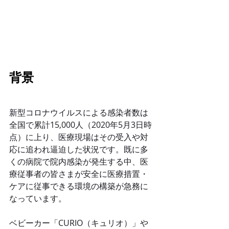
背景
新型コロナウイルスによる感染者数は
全国で累計15,000人（2020年5月3日時
点）に上り、医療現場はその受入や対
応に追われ逼迫した状況です。既に多
くの病院で院内感染が発生する中、医
療従事者の皆さまが安全に医療措置・
ケアに従事できる環境の構築が急務に
なっています。
ベビーカー「CURIO（キュリオ）」や